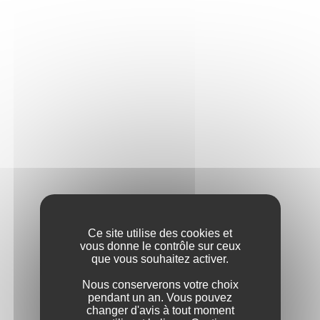
Ce site utilise des cookies et
vous donne le contrôle sur ceux
que vous souhaitez activer.
Nous conserverons votre choix
pendant un an. Vous pouvez
changer d'avis à tout moment